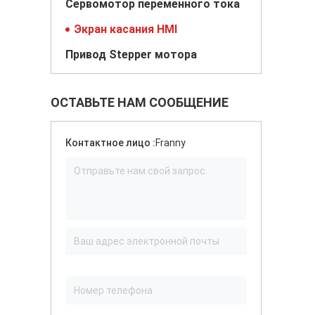
Сервомотор переменного тока
Экран касания HMI
Привод Stepper мотора
ОСТАВЬТЕ НАМ СООБЩЕНИЕ
Контактное лицо :
Franny