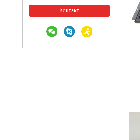
Контакт