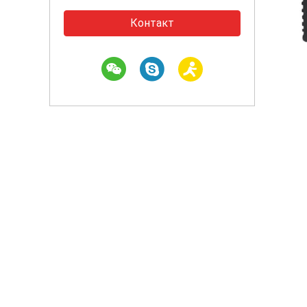
Контакт