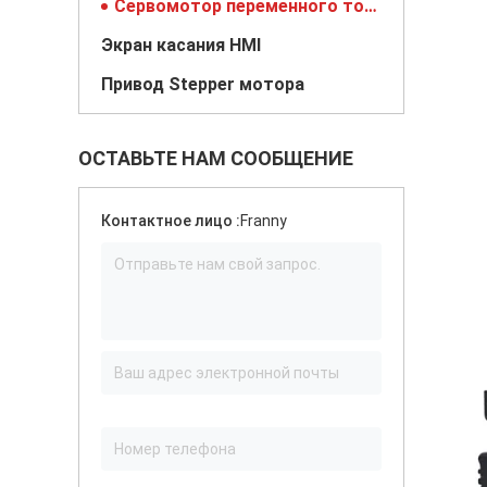
Сервомотор переменного тока
Экран касания HMI
Привод Stepper мотора
ОСТАВЬТЕ НАМ СООБЩЕНИЕ
Контактное лицо :
Franny