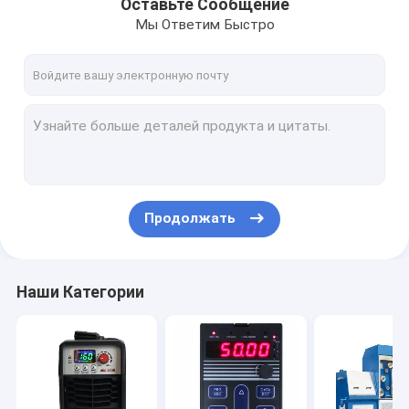
Оставьте Сообщение
Мы Ответим Быстро
Продолжать
Наши Категории