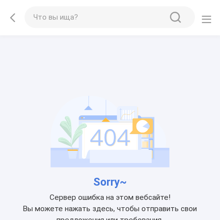
Sorry~
Сервер ошибка на этом вебсайте!
Вы можете нажать здесь, чтобы отправить свои