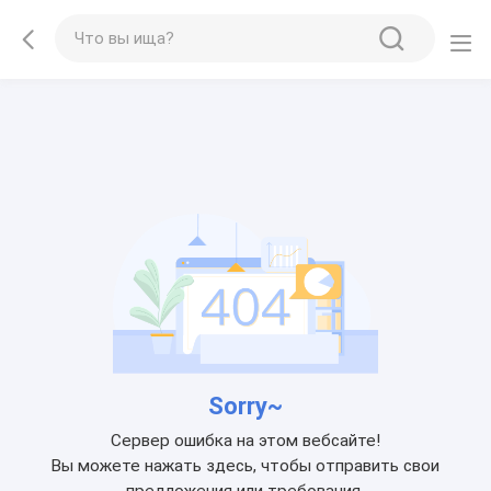
Sorry~
Сервер ошибка на этом вебсайте!
Вы можете нажать здесь, чтобы отправить свои